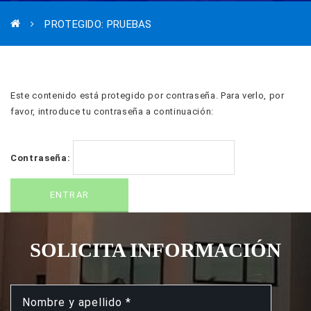
PROTEGIDO: PRUEBAS
Este contenido está protegido por contraseña. Para verlo, por
favor, introduce tu contraseña a continuación:
Contraseña:
SOLICITA INFORMACIÓN