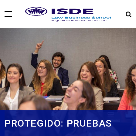
PROTEGIDO: PRUEBAS