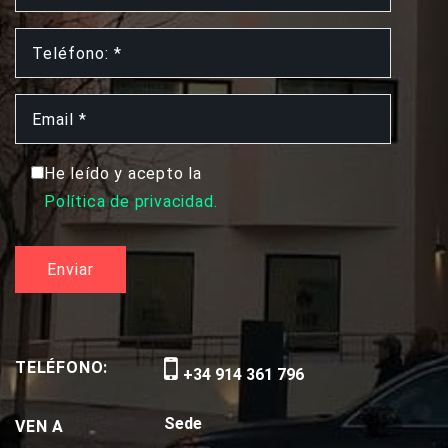
He leído y acepto la
Política de privacidad.
TELÉFONO:
+34 914 361 796
Sede
VEN A