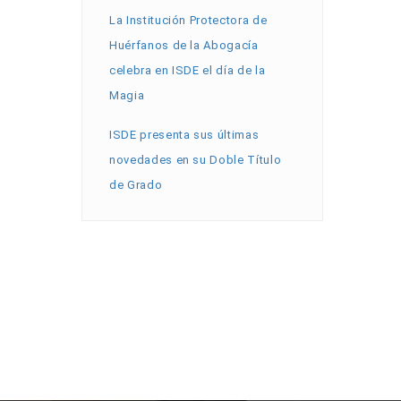
La Institución Protectora de
Huérfanos de la Abogacía
celebra en ISDE el día de la
Magia
ISDE presenta sus últimas
novedades en su Doble Título
de Grado