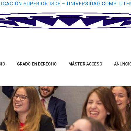
UCACIÓN SUPERIOR ISDE – UNIVERSIDAD COMPLUTE
CIO
GRADO EN DERECHO
MÁSTER ACCESO
ANUNCI