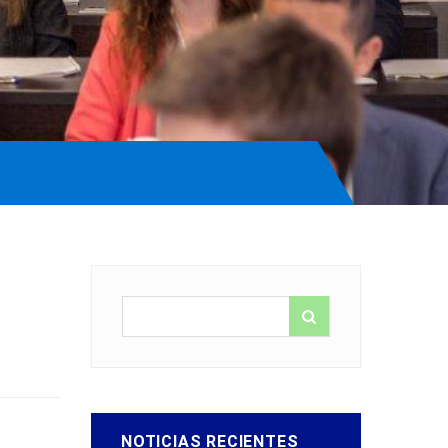
NOTICIAS RECIENTES