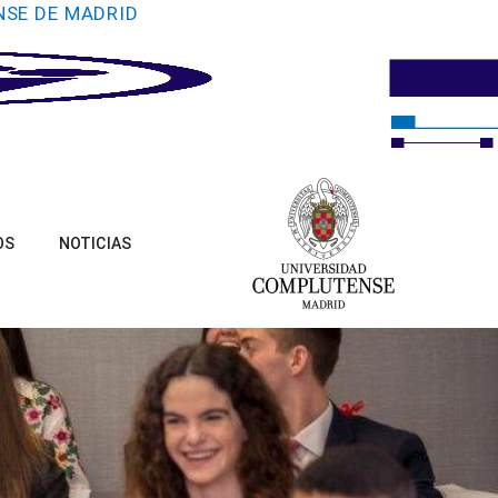
NSE DE MADRID
OS
NOTICIAS