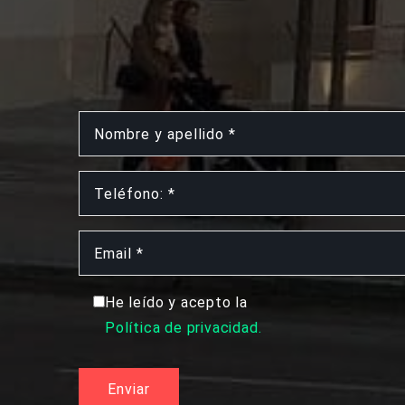
He leído y acepto la
Política de privacidad.