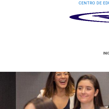
CENTRO DE ED
INI