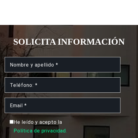
SOLICITA INFORMACIÓN
He leído y acepto la
Política de privacidad.