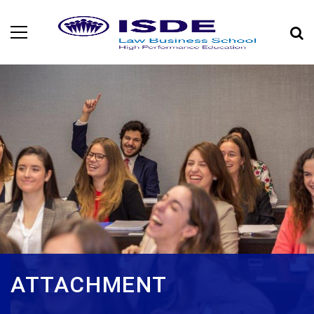
ATTACHMENT