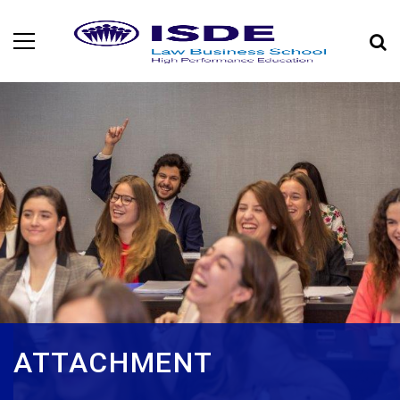
ATTACHMENT