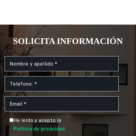
SOLICITA INFORMACIÓN
He leído y acepto la
Política de privacidad.