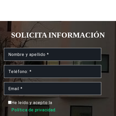
SOLICITA INFORMACIÓN
He leído y acepto la
Política de privacidad.