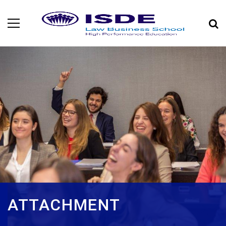
ATTACHMENT