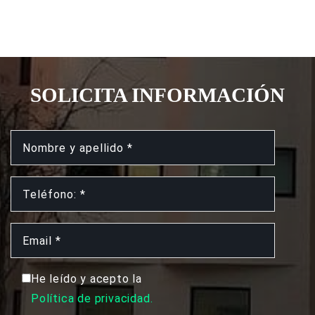
SOLICITA INFORMACIÓN
He leído y acepto la
Política de privacidad.