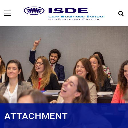
ATTACHMENT