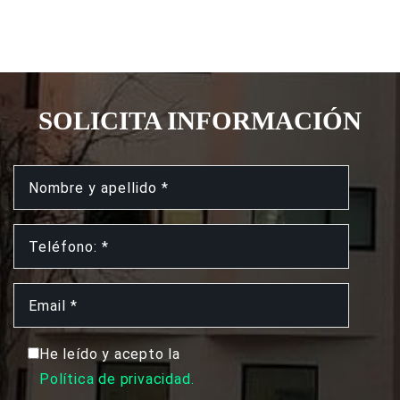
SOLICITA INFORMACIÓN
He leído y acepto la
Política de privacidad.