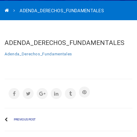
ADENDA_DERECHOS_FUNDAMENTALES
ADENDA_DERECHOS_FUNDAMENTALES
Adenda_Derechos_Fundamentales
PREVIOUS POST