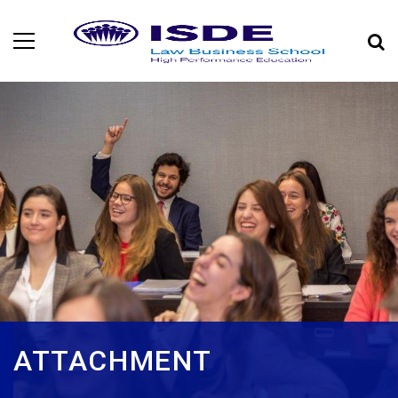
ATTACHMENT