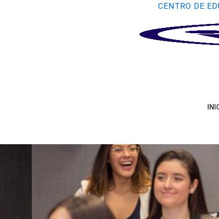
CENTRO DE ED
INI