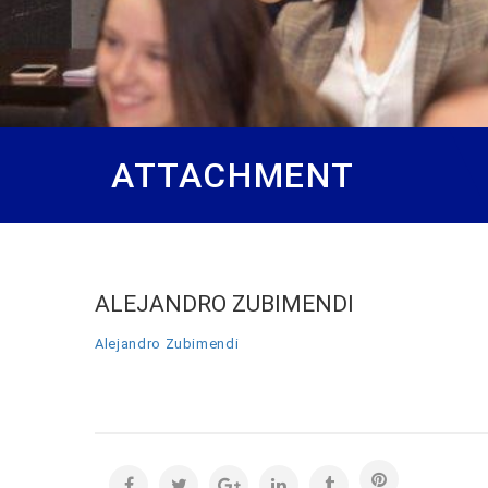
ATTACHMENT
ALEJANDRO ZUBIMENDI
Alejandro Zubimendi