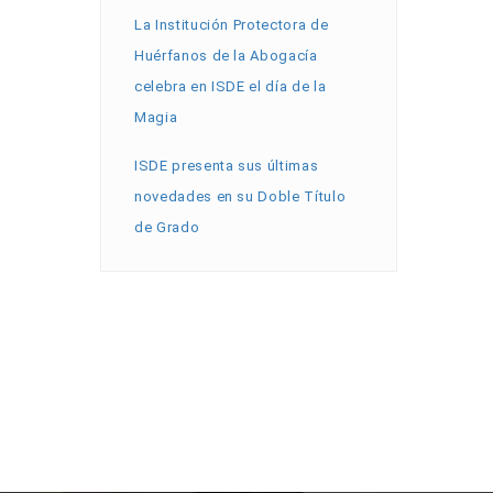
La Institución Protectora de
Huérfanos de la Abogacía
celebra en ISDE el día de la
Magia
ISDE presenta sus últimas
novedades en su Doble Título
de Grado