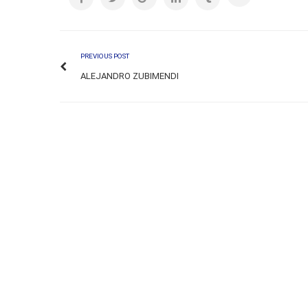
PREVIOUS POST
ALEJANDRO ZUBIMENDI