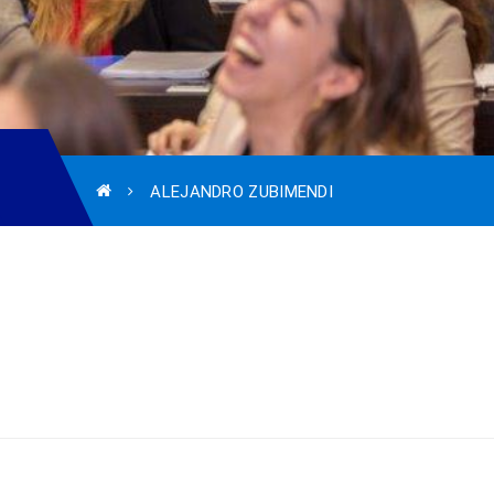
ALEJANDRO ZUBIMENDI