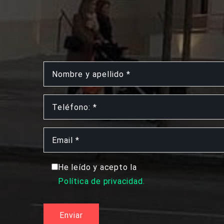
He leído y acepto la
Política de privacidad.