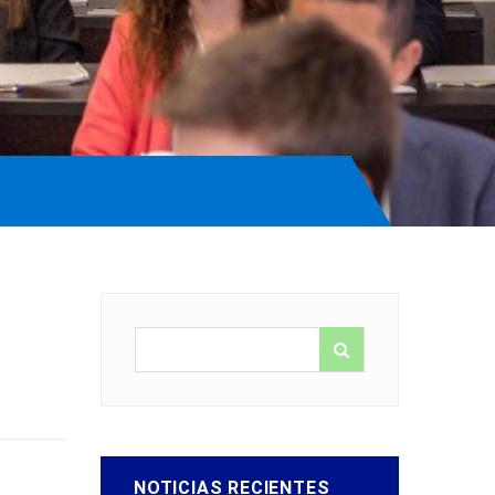
NOTICIAS RECIENTES