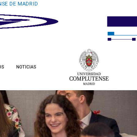
NSE DE MADRID
OS
NOTICIAS