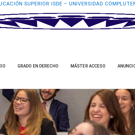
UCACIÓN SUPERIOR ISDE – UNIVERSIDAD COMPLUTE
CIO
GRADO EN DERECHO
MÁSTER ACCESO
ANUNCI