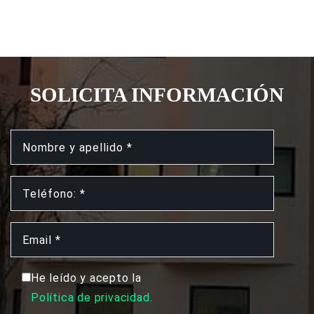
SOLICITA INFORMACIÓN
He leído y acepto la
Política de privacidad.