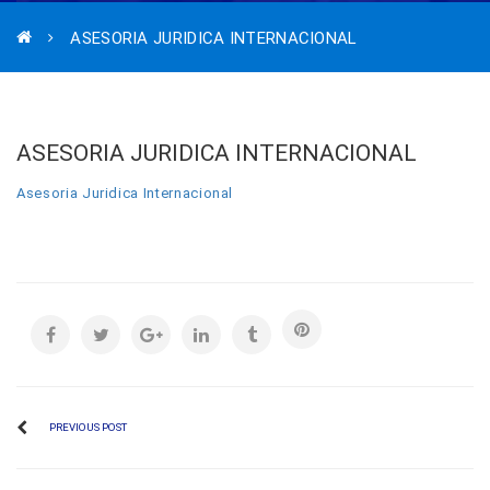
ASESORIA JURIDICA INTERNACIONAL
ASESORIA JURIDICA INTERNACIONAL
Asesoria Juridica Internacional
PREVIOUS POST