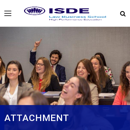
ATTACHMENT