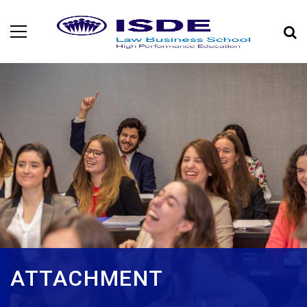
ATTACHMENT