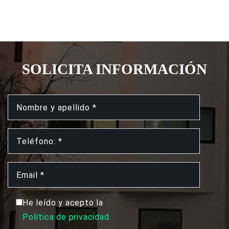
SOLICITA INFORMACIÓN
He leído y acepto la
Política de privacidad.