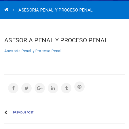
ASESORIA PENAL Y PROCESO PENAL
ASESORIA PENAL Y PROCESO PENAL
Asesoria Penal y Proceso Penal
PREVIOUS POST