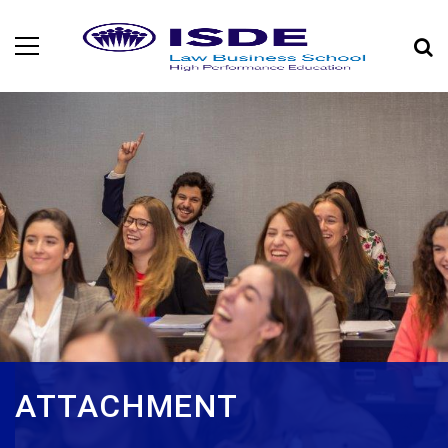
ATTACHMENT