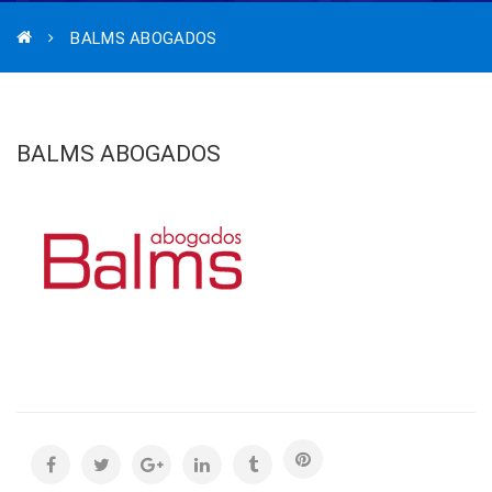
BALMS ABOGADOS
BALMS ABOGADOS