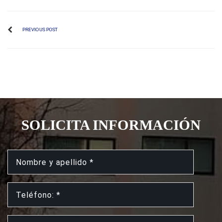
PREVIOUS POST
SOLICITA INFORMACIÓN