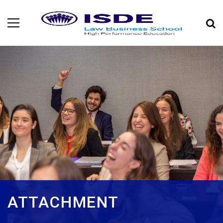
ATTACHMENT