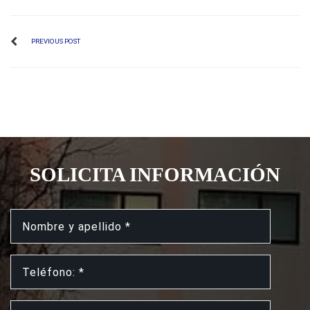
PREVIOUS POST
SOLICITA INFORMACIÓN