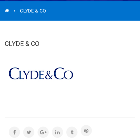
CLYDE & CO
CLYDE & CO