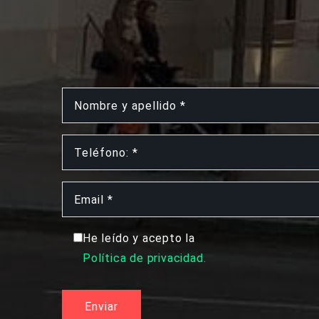
He leído y acepto la
Política de privacidad.