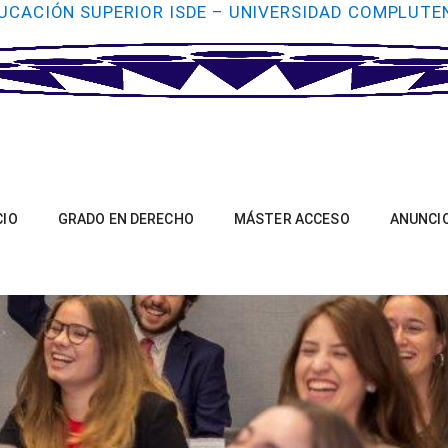
UCACIÓN SUPERIOR ISDE – UNIVERSIDAD COMPLUTE
CIO
GRADO EN DERECHO
MÁSTER ACCESO
ANUNCI