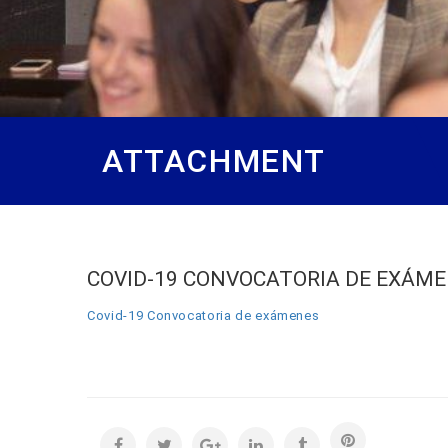
ATTACHMENT
COVID-19 CONVOCATORIA DE EXÁM
Covid-19 Convocatoria de exámenes