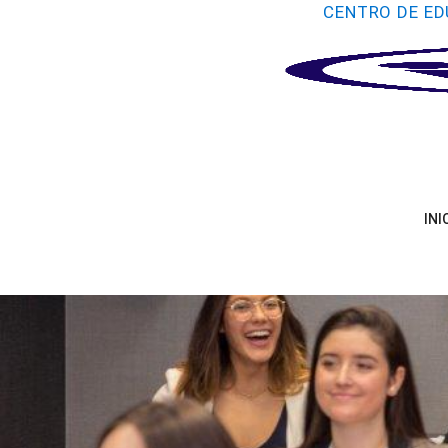
CENTRO DE ED
INI