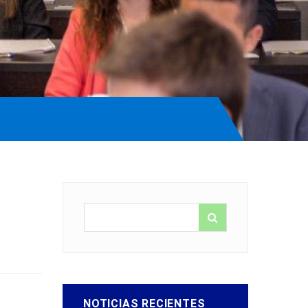
NOTICIAS RECIENTES