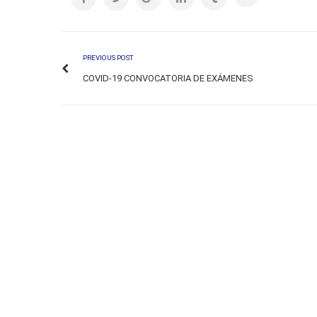
PREVIOUS POST
COVID-19 CONVOCATORIA DE EXÁMENES