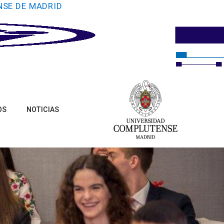
NSE DE MADRID
OS
NOTICIAS