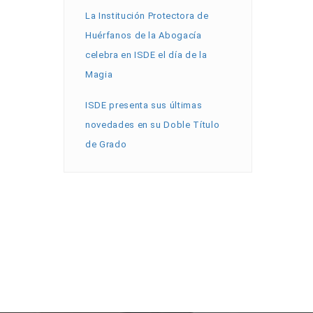
La Institución Protectora de
Huérfanos de la Abogacía
celebra en ISDE el día de la
Magia
ISDE presenta sus últimas
novedades en su Doble Título
de Grado