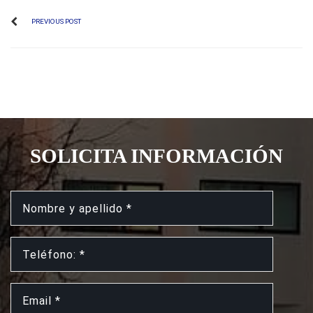
PREVIOUS POST
SOLICITA INFORMACIÓN