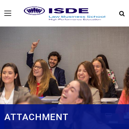
ATTACHMENT