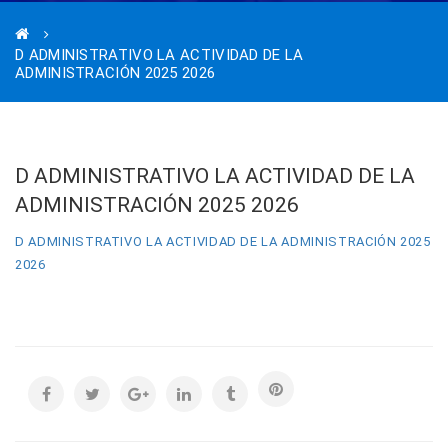
D ADMINISTRATIVO LA ACTIVIDAD DE LA
ADMINISTRACIÓN 2025 2026
D ADMINISTRATIVO LA ACTIVIDAD DE LA
ADMINISTRACIÓN 2025 2026
D ADMINISTRATIVO LA ACTIVIDAD DE LA ADMINISTRACIÓN 2025
2026