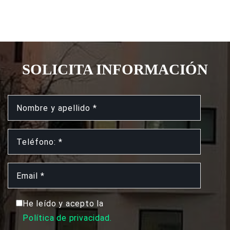
SOLICITA INFORMACIÓN
He leído y acepto la
Política de privacidad.