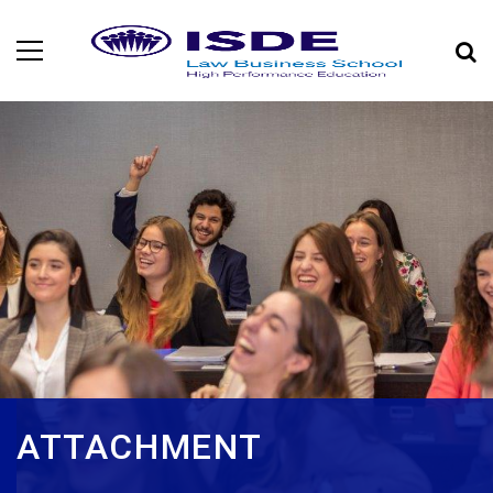
ATTACHMENT