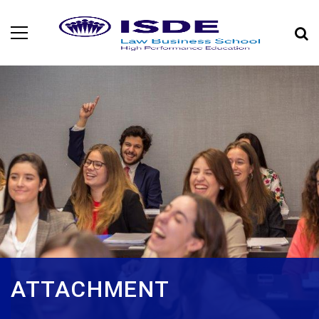
ATTACHMENT