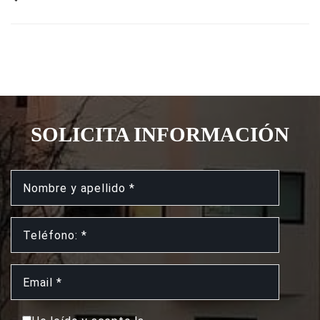
SOLICITA INFORMACIÓN