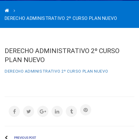
DERECHO ADMINISTRATIVO 2º CURSO PLAN NUEVO
DERECHO ADMINISTRATIVO 2º CURSO
PLAN NUEVO
DERECHO ADMINISTRATIVO 2º CURSO PLAN NUEVO
PREVIOUS POST