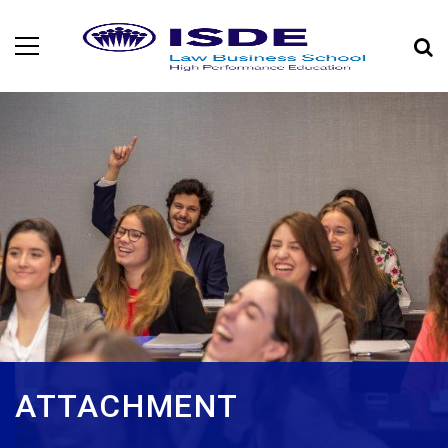
ATTACHMENT