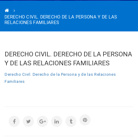
DERECHO CIVIL. DERECHO DE LA PERSONA Y DE LAS
RELACIONES FAMILIARES
DERECHO CIVIL. DERECHO DE LA PERSONA
Y DE LAS RELACIONES FAMILIARES
Derecho Civil. Derecho de la Persona y de las Relaciones
Familiares