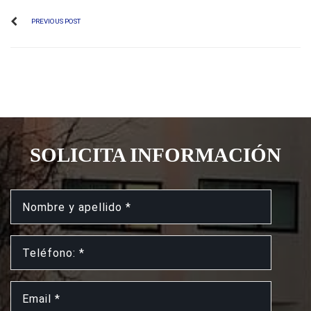
PREVIOUS POST
SOLICITA INFORMACIÓN