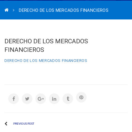
DERECHO DE LOS MERCADOS FINANCIEROS
DERECHO DE LOS MERCADOS
FINANCIEROS
DERECHO DE LOS MERCADOS FINANCIEROS
PREVIOUS POST