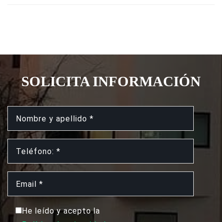
SOLICITA INFORMACIÓN
He leído y acepto la