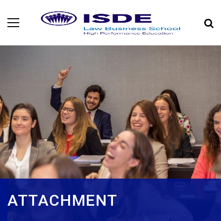
ATTACHMENT