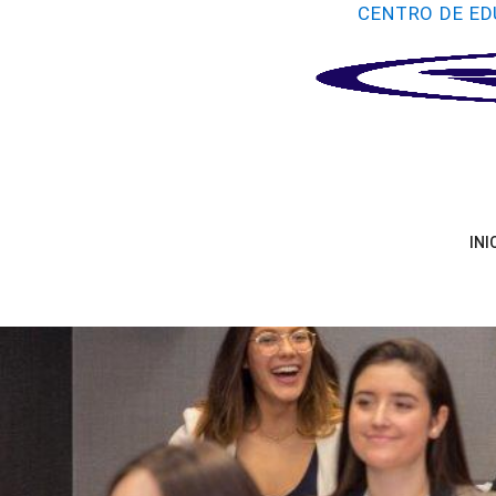
CENTRO DE ED
INI