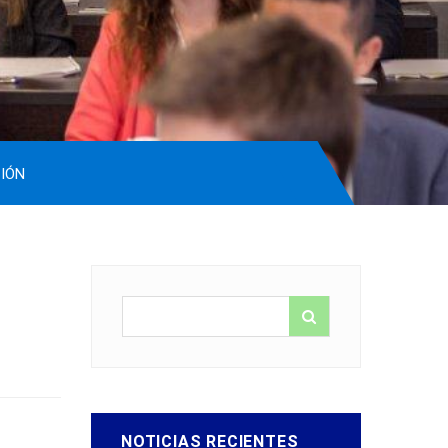
ÓN
NOTICIAS RECIENTES