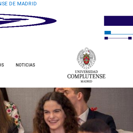
NSE DE MADRID
OS
NOTICIAS