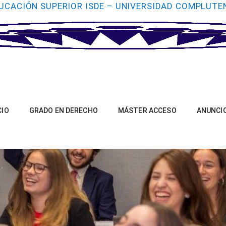
UCACIÓN SUPERIOR ISDE – UNIVERSIDAD COMPLUTE
CIO
GRADO EN DERECHO
MÁSTER ACCESO
ANUNCI