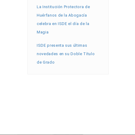
La Institución Protectora de
Huérfanos de la Abogacía
celebra en ISDE el día de la
Magia
ISDE presenta sus últimas
novedades en su Doble Título
de Grado