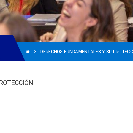
DERECHOS FUNDAMENTALES Y SU PROTECCI
ROTECCIÓN