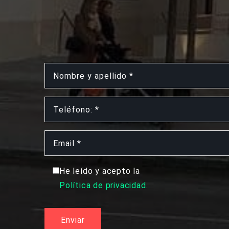
He leído y acepto la
Política de privacidad.