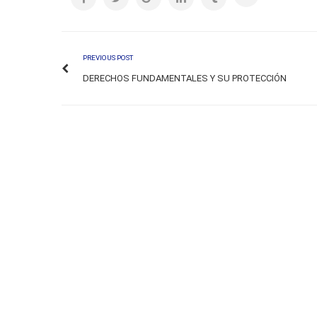
PREVIOUS POST
DERECHOS FUNDAMENTALES Y SU PROTECCIÓN