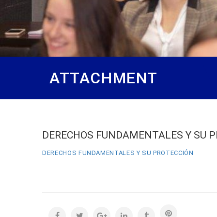
ATTACHMENT
DERECHOS FUNDAMENTALES Y SU P
DERECHOS FUNDAMENTALES Y SU PROTECCIÓN