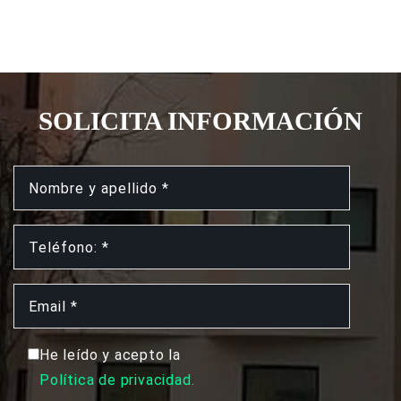
SOLICITA INFORMACIÓN
He leído y acepto la
Política de privacidad.