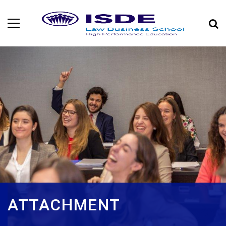
ATTACHMENT