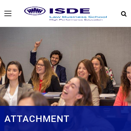
ATTACHMENT