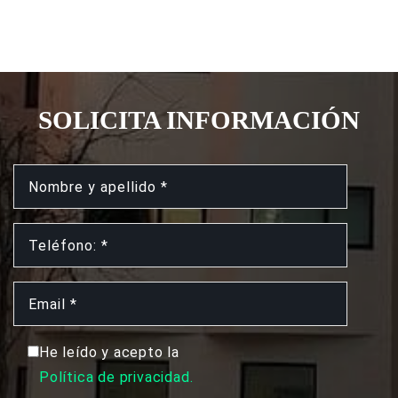
SOLICITA INFORMACIÓN
He leído y acepto la
Política de privacidad.