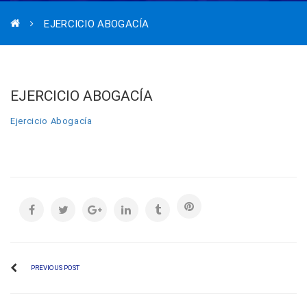
EJERCICIO ABOGACÍA
EJERCICIO ABOGACÍA
Ejercicio Abogacía
PREVIOUS POST