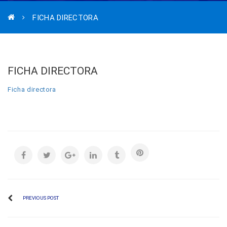
FICHA DIRECTORA
FICHA DIRECTORA
Ficha directora
PREVIOUS POST