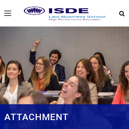
ATTACHMENT