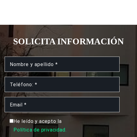
SOLICITA INFORMACIÓN
He leído y acepto la
Política de privacidad.