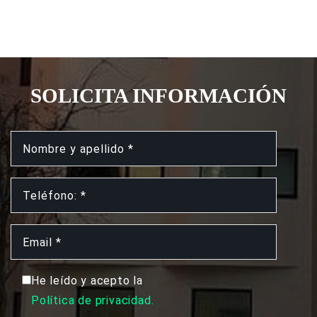
SOLICITA INFORMACIÓN
He leído y acepto la
Política de privacidad.