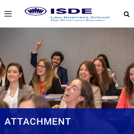
ATTACHMENT