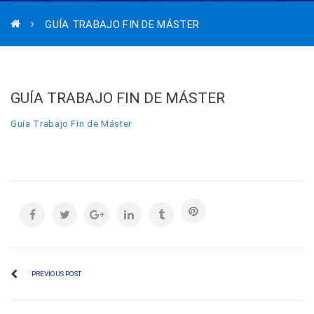
GUÍA TRABAJO FIN DE MÁSTER
GUÍA TRABAJO FIN DE MÁSTER
Guía Trabajo Fin de Máster
PREVIOUS POST