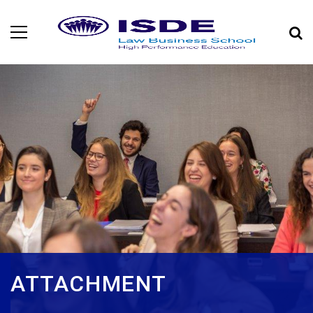
ATTACHMENT