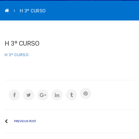
H 3º CURSO
H 3º CURSO
H 3º CURSO
PREVIOUS POST