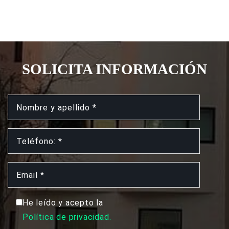
SOLICITA INFORMACIÓN
He leído y acepto la
Política de privacidad.