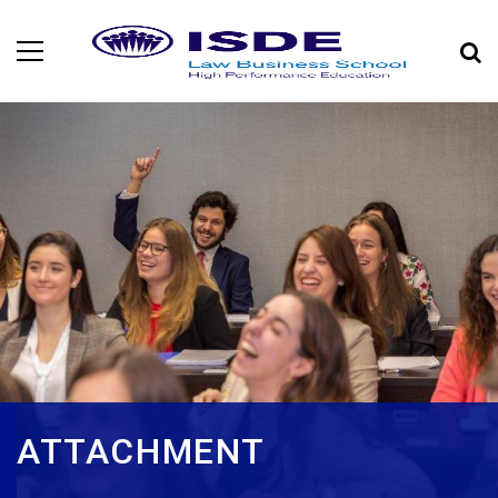
ATTACHMENT