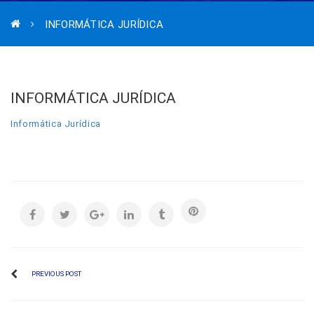
INFORMÁTICA JURÍDICA
INFORMÁTICA JURÍDICA
Informática Jurídica
PREVIOUS POST