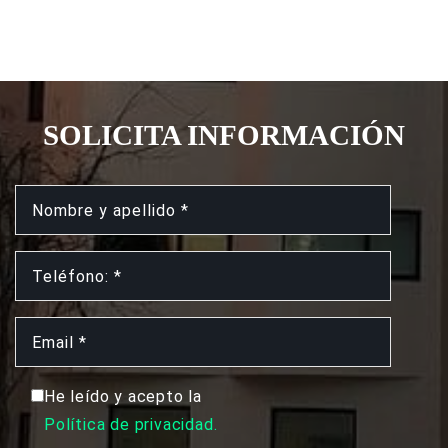
SOLICITA INFORMACIÓN
He leído y acepto la
Política de privacidad.