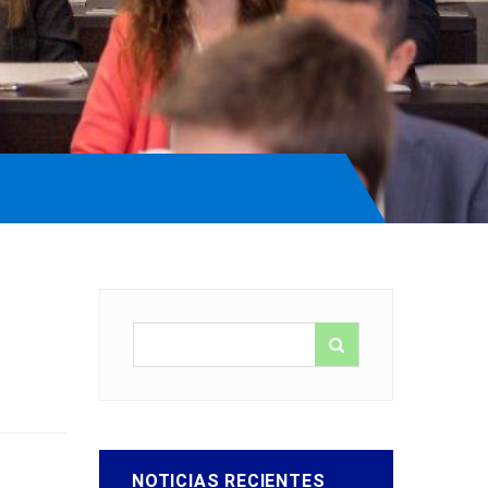
NOTICIAS RECIENTES