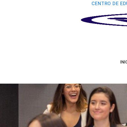
CENTRO DE ED
INI