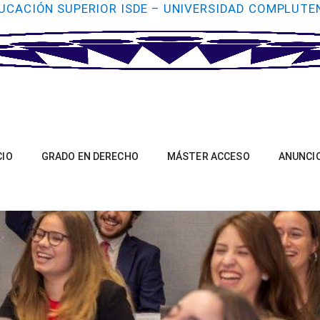
UCACIÓN SUPERIOR ISDE – UNIVERSIDAD COMPLUTE
CIO
GRADO EN DERECHO
MÁSTER ACCESO
ANUNCI