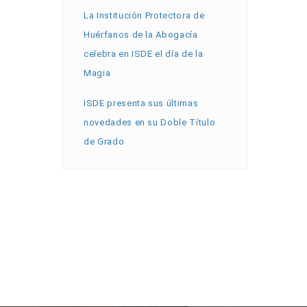
La Institución Protectora de
Huérfanos de la Abogacía
celebra en ISDE el día de la
Magia
ISDE presenta sus últimas
novedades en su Doble Título
de Grado