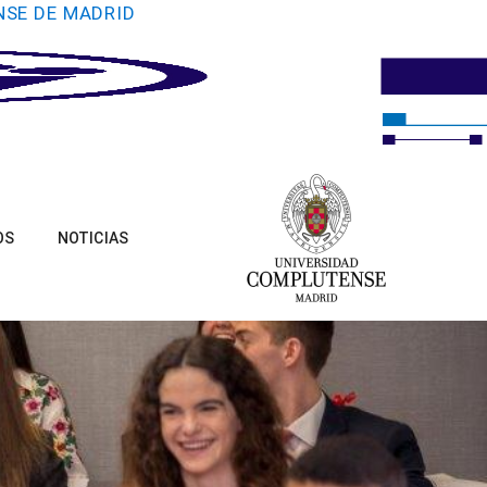
NSE DE MADRID
OS
NOTICIAS