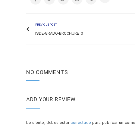
PREVIOUS POST
ISDE-GRADO-BROCHURE_0
NO COMMENTS
ADD YOUR REVIEW
Lo siento, debes estar
conectado
para publicar un come