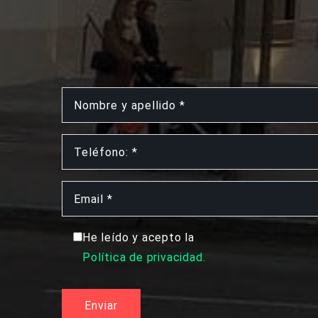
He leído y acepto la
Política de privacidad.