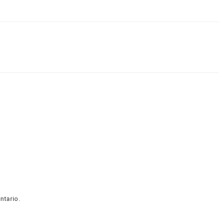
ntario.