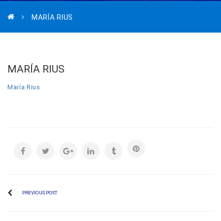
MARÍA RIUS
MARÍA RIUS
María Rius
PREVIOUS POST