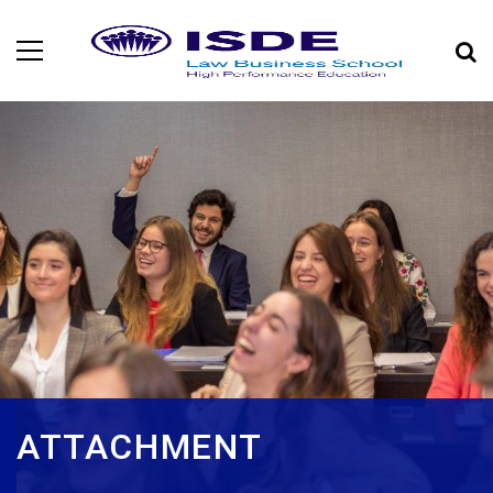
ATTACHMENT