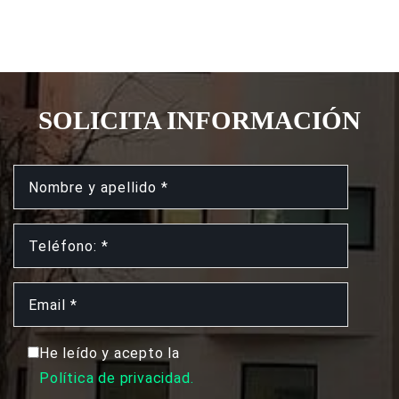
SOLICITA INFORMACIÓN
He leído y acepto la
Política de privacidad.