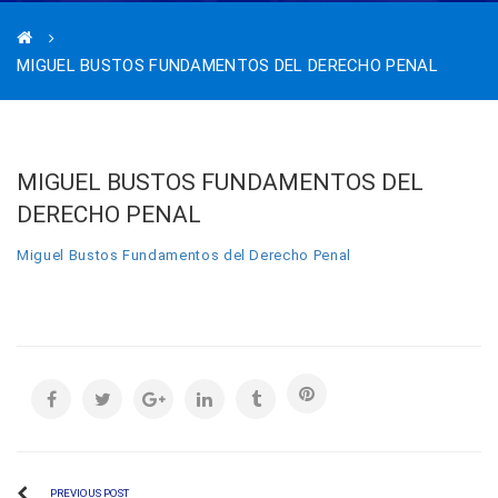
MIGUEL BUSTOS FUNDAMENTOS DEL DERECHO PENAL
MIGUEL BUSTOS FUNDAMENTOS DEL
DERECHO PENAL
Miguel Bustos Fundamentos del Derecho Penal
PREVIOUS POST