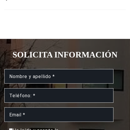
SOLICITA INFORMACIÓN