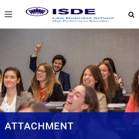
ATTACHMENT