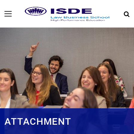
ATTACHMENT