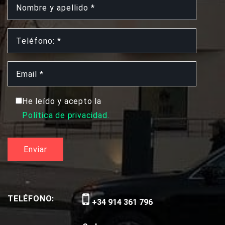
He leído y acepto la
Política de privacidad.
TELÉFONO:
+34 914 361 796