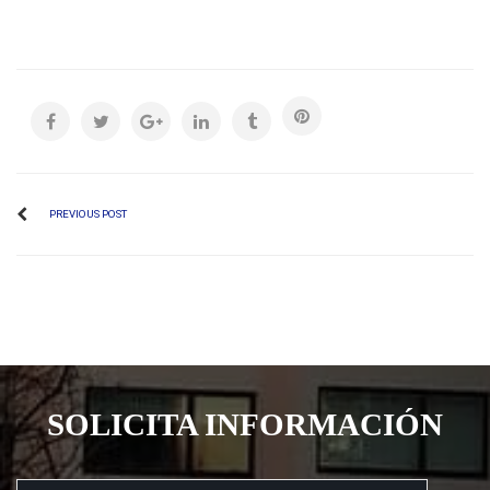
PREVIOUS POST
SOLICITA INFORMACIÓN