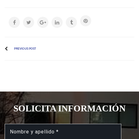
PREVIOUS POST
SOLICITA INFORMACIÓN