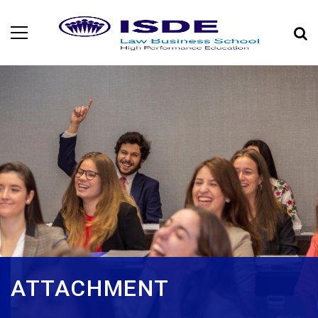
ATTACHMENT