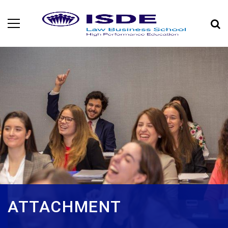
ATTACHMENT