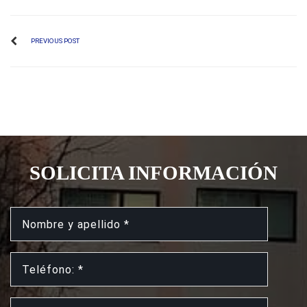
PREVIOUS POST
SOLICITA INFORMACIÓN