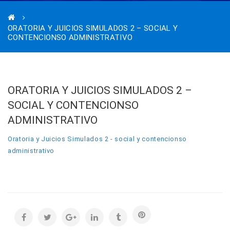
ORATORIA Y JUICIOS SIMULADOS 2 – SOCIAL Y
CONTENCIONSO ADMINISTRATIVO
ORATORIA Y JUICIOS SIMULADOS 2 –
SOCIAL Y CONTENCIONSO
ADMINISTRATIVO
Oratoria y Juicios Simulados 2 - social y contencionso
administrativo