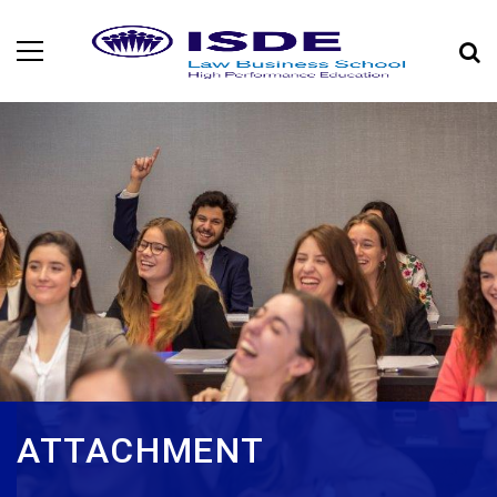
ATTACHMENT