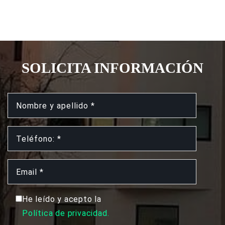
SOLICITA INFORMACIÓN
He leído y acepto la
Política de privacidad.