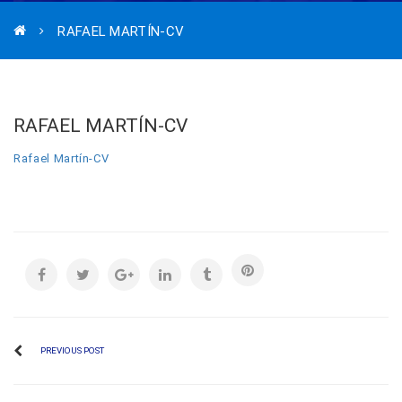
RAFAEL MARTÍN-CV
RAFAEL MARTÍN-CV
Rafael Martín-CV
PREVIOUS POST