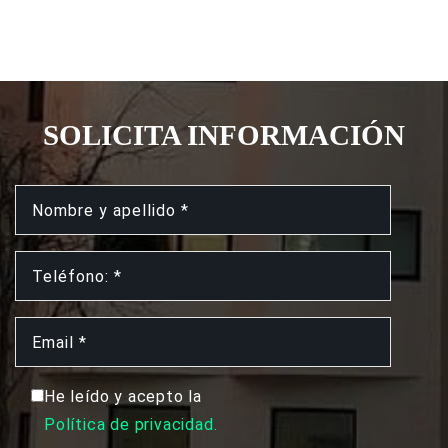
SOLICITA INFORMACIÓN
He leído y acepto la
Política de privacidad.