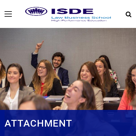
ATTACHMENT