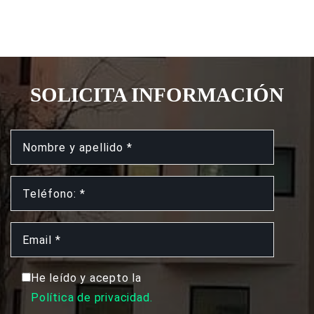
SOLICITA INFORMACIÓN
He leído y acepto la
Política de privacidad.