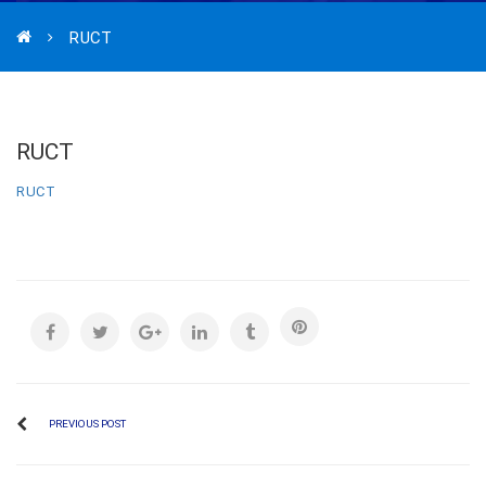
RUCT
RUCT
RUCT
PREVIOUS POST