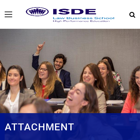
ATTACHMENT