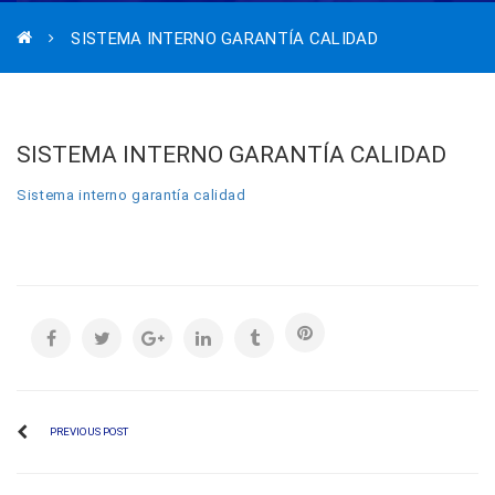
SISTEMA INTERNO GARANTÍA CALIDAD
SISTEMA INTERNO GARANTÍA CALIDAD
Sistema interno garantía calidad
PREVIOUS POST