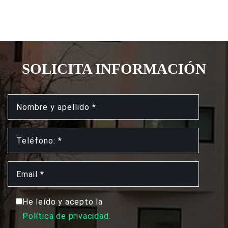
SOLICITA INFORMACIÓN
He leído y acepto la
Política de privacidad.