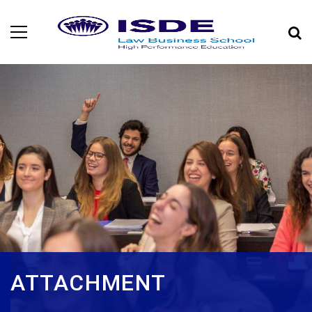
ATTACHMENT