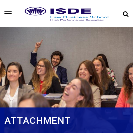
ATTACHMENT