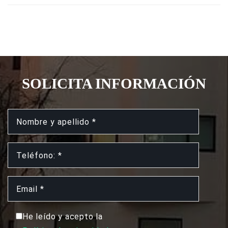
SOLICITA INFORMACIÓN
He leído y acepto la