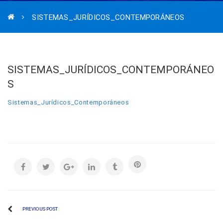
SISTEMAS_JURÍDICOS_CONTEMPORÁNEOS
SISTEMAS_JURÍDICOS_CONTEMPORÁNEO
S
Sistemas_Jurídicos_Contemporáneos
PREVIOUS POST