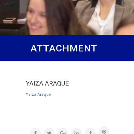
ATTACHMENT
YAIZA ARAQUE
Yaiza Araque