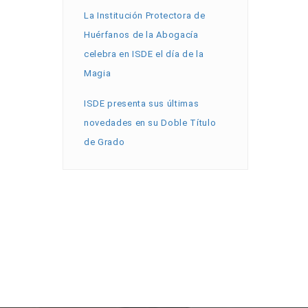
La Institución Protectora de
Huérfanos de la Abogacía
celebra en ISDE el día de la
Magia
ISDE presenta sus últimas
novedades en su Doble Título
de Grado