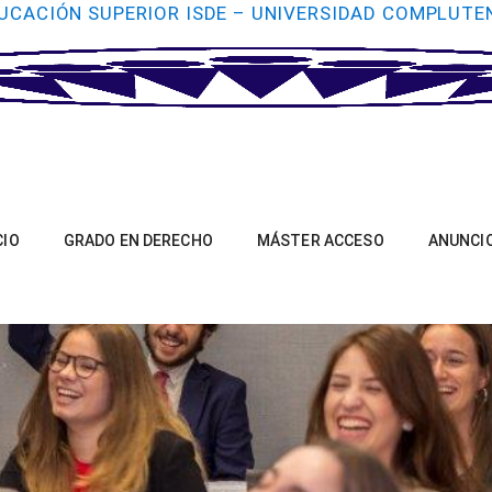
UCACIÓN SUPERIOR ISDE – UNIVERSIDAD COMPLUTE
CIO
GRADO EN DERECHO
MÁSTER ACCESO
ANUNCI