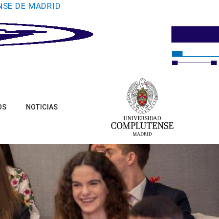
NSE DE MADRID
OS
NOTICIAS