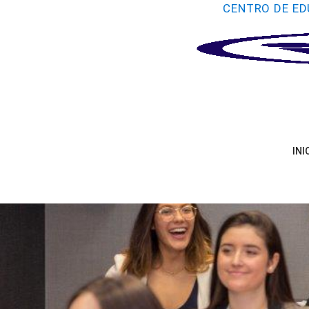
CENTRO DE ED
INI