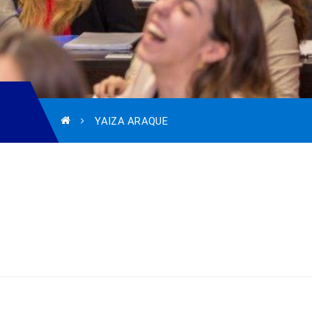
YAIZA ARAQUE