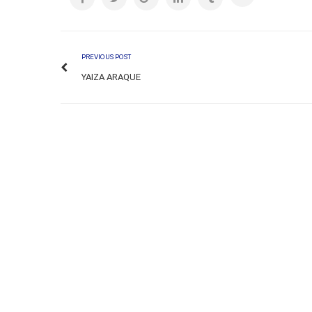
PREVIOUS POST
YAIZA ARAQUE