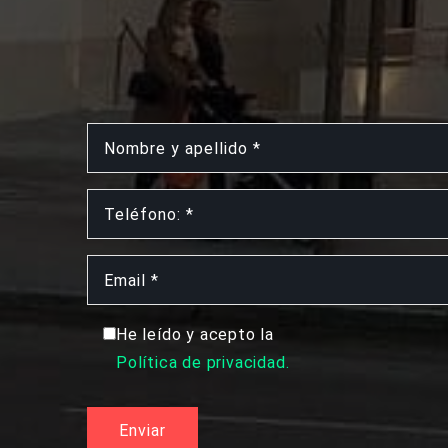
He leído y acepto la
Política de privacidad.