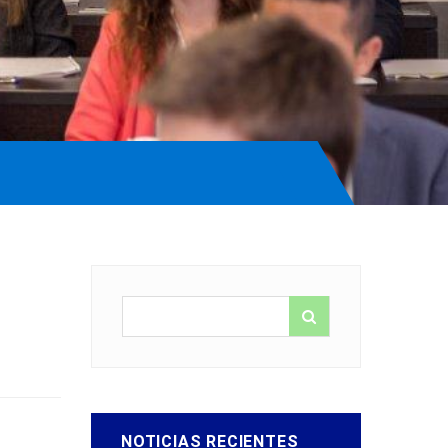
NOTICIAS RECIENTES