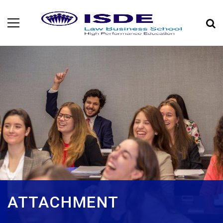
ATTACHMENT