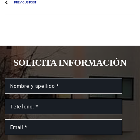
PREVIOUS POST
SOLICITA INFORMACIÓN