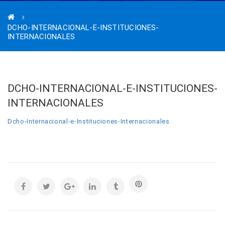
DCHO-INTERNACIONAL-E-INSTITUCIONES-
INTERNACIONALES
DCHO-INTERNACIONAL-E-INSTITUCIONES-
INTERNACIONALES
Dcho-Internacional-e-Instituciones-Internacionales