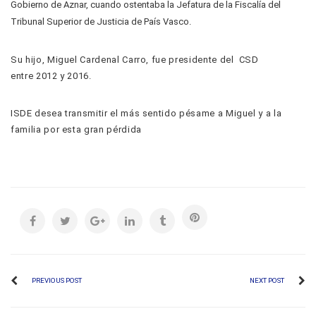
Gobierno de Aznar, cuando ostentaba la Jefatura de la Fiscalía del
Tribunal Superior de Justicia de País Vasco.
Su hijo, Miguel Cardenal Carro, fue presidente del CSD
entre 2012 y 2016.
ISDE desea transmitir el más sentido pésame a Miguel y a la
familia por esta gran pérdida
PREVIOUS POST
NEXT POST