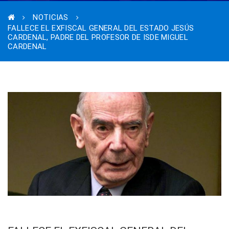
NOTICIAS
FALLECE EL EXFISCAL GENERAL DEL ESTADO JESÚS
CARDENAL, PADRE DEL PROFESOR DE ISDE MIGUEL
CARDENAL