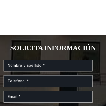
SOLICITA INFORMACIÓN